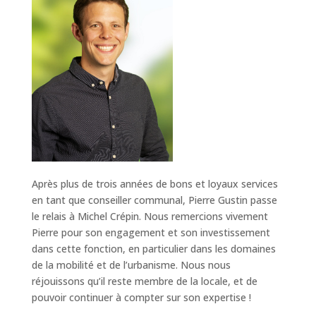
Après plus de trois années de bons et loyaux services
en tant que conseiller communal, Pierre Gustin passe
le relais à Michel Crépin. Nous remercions vivement
Pierre pour son engagement et son investissement
dans cette fonction, en particulier dans les domaines
de la mobilité et de l’urbanisme. Nous nous
réjouissons qu’il reste membre de la locale, et de
pouvoir continuer à compter sur son expertise !