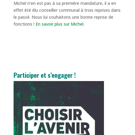
Michel n’en est pas à sa première mandature, il a en
effet été élu conseiller communal à trois reprises dans
le passé. Nous lui souhaitons une bonne reprise de
fonctions !
En savoir plus sur Michel
.
Participer et s’engager !