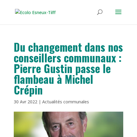
Du changement dans nos
conseillers communaux :
Pierre Gustin passe le
flambeau à Michel
Crépin
30 Avr 2022
|
Actualités communales