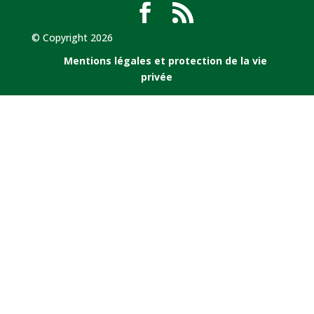
© Copyright 2026
Mentions légales et protection de la vie
privée