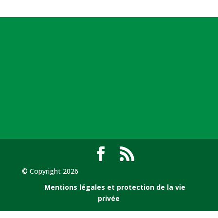
© Copyright 2026
Mentions légales et protection de la vie
privée